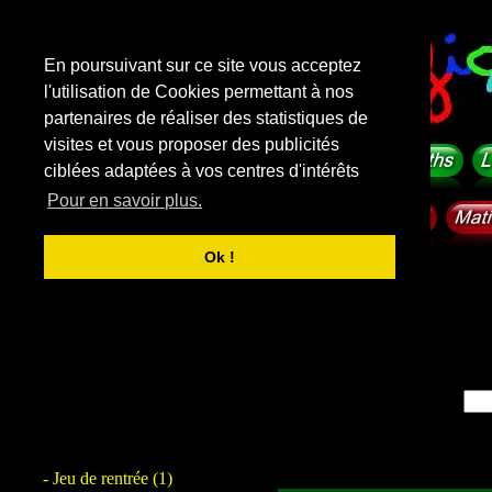
En poursuivant sur ce site vous acceptez
l'utilisation de Cookies permettant à nos
partenaires de réaliser des statistiques de
visites et vous proposer des publicités
ciblées adaptées à vos centres d'intérêts
Pour en savoir plus.
Ok !
- Jeu de rentrée (1)