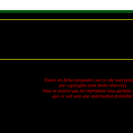
Toutes les fiches proposées sur ce site sont prot
par copyrights (tout droits réservés).
Vous ne pouvez pas les reproduire sous quelque
que ce soit sans une autorisation préalable