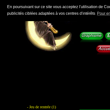
En poursuivant sur ce site vous acceptez l'utilisation de Co
publicités ciblées adaptées à vos centres d'intérêts
Pour en
- Jeu de rentrée (1)