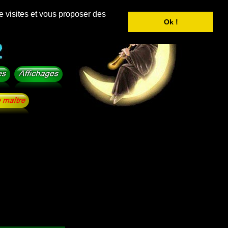
e visites et vous proposer des
Ok !