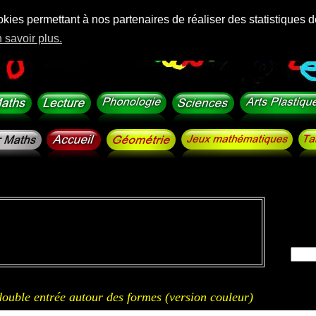
okies permettant à nos partenaires de réaliser des statistiques d
 savoir plus.
ouble entrée autour des formes (version couleur)