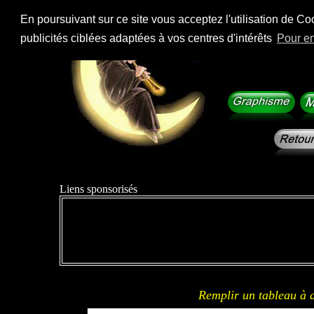
En poursuivant sur ce site vous acceptez l'utilisation de Co
publicités ciblées adaptées à vos centres d'intérêts
Pour en
Liens sponsorisés
Remplir un tableau à d