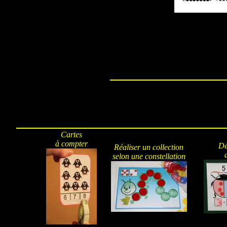
Cartes
à compter
Dé
Réaliser un collection
selon une constellation