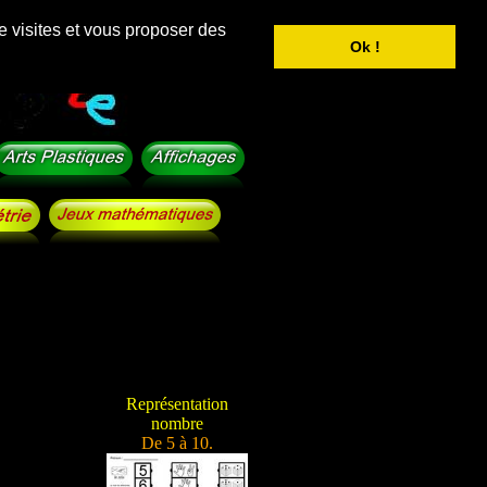
e visites et vous proposer des
Ok !
Représentation
nombre
De 5 à 10.