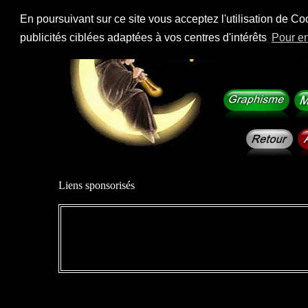
En poursuivant sur ce site vous acceptez l'utilisation de Co
publicités ciblées adaptées à vos centres d'intérêts
Pour en
Liens sponsorisés