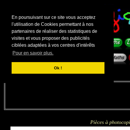
En poursuivant sur ce site vous acceptez
l'utilisation de Cookies permettant à nos
partenaires de réaliser des statistiques de
visites et vous proposer des publicités
ciblées adaptées à vos centres d'intérêts
Pour en savoir plus.
Ok !
Liens sponsorisés
Pièces à photocopi