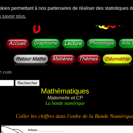
okies permettant à nos partenaires de réaliser des statistiques d
 savoir plus.
e
.
com
Mathématiques
Maternelle et CP
La bande numérique
Coller les chiffres dans l'ordre de la Bande Numérique