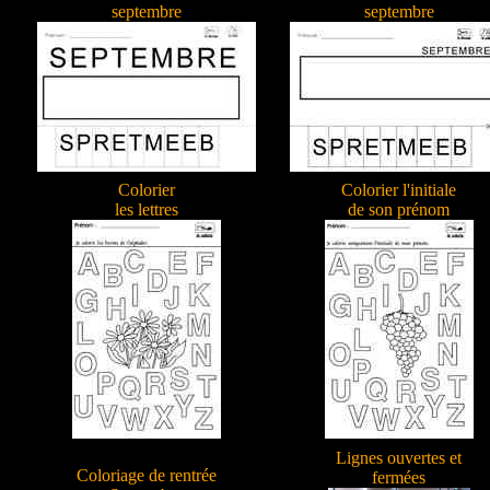
septembre
septembre
Colorier
Colorier l'initiale
les lettres
de son prénom
Lignes ouvertes et
Coloriage de rentrée
fermées