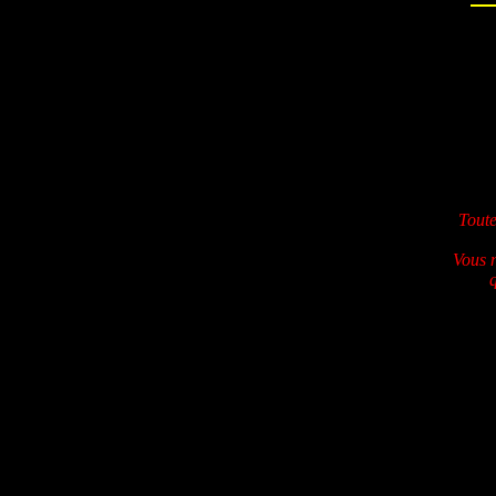
Toute
Vous 