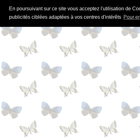
En poursuivant sur ce site vous acceptez l'utilisation de Co
publicités ciblées adaptées à vos centres d'intérêts
Pour en