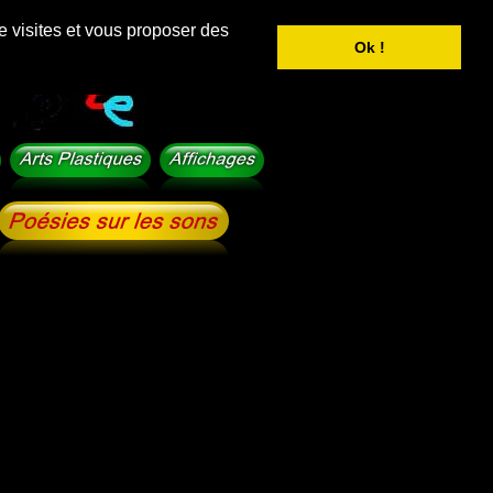
e visites et vous proposer des
Ok !