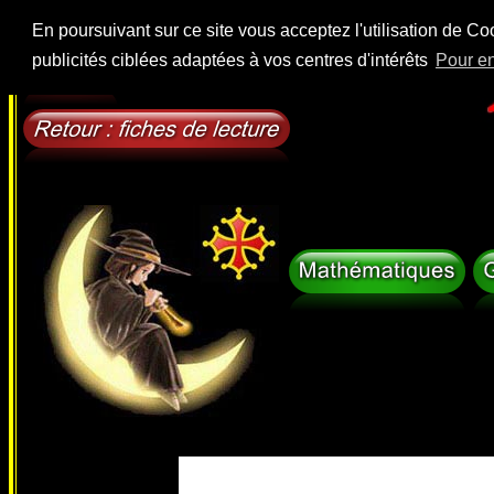
head>
En poursuivant sur ce site vous acceptez l'utilisation de Co
publicités ciblées adaptées à vos centres d'intérêts
Pour en