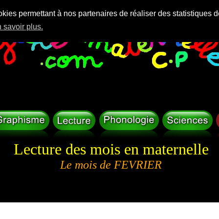
okies permettant à nos partenaires de réaliser des statistiques d
 savoir plus.
Lecture des mois en maternelle
Le mois de FEVRIER