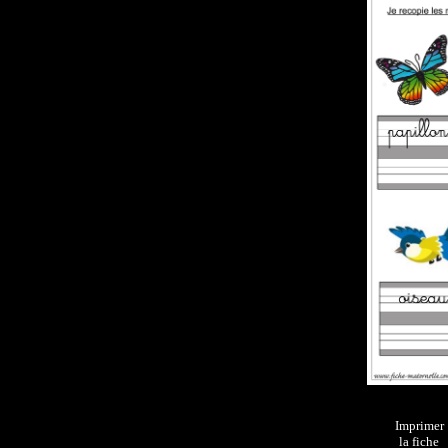
Imprimer
la fiche