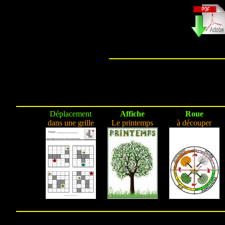
Déplacement
Affiche
Roue
dans une grille
Le printemps
à découper