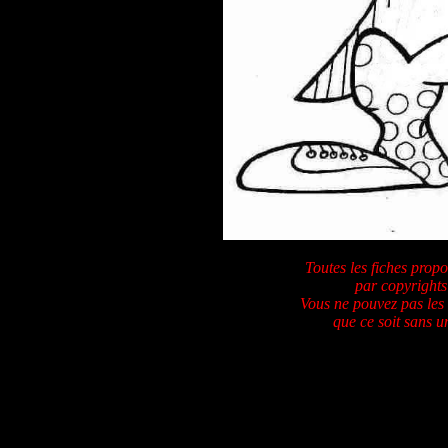
Toutes les fiches propo
par copyrights 
Vous ne pouvez pas les
que ce soit sans u