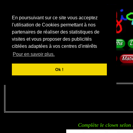
En poursuivant sur ce site vous acceptez
l'utilisation de Cookies permettant à nos
partenaires de réaliser des statistiques de
visites et vous proposer des publicités
ciblées adaptées à vos centres d'intérêts
Pour en savoir plus.
Ok !
Liens sponsorisés
Complète le clown selon 