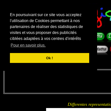
En poursuivant sur ce site vous acceptez
l'utilisation de Cookies permettant à nos
partenaires de réaliser des statistiques de
visites et vous proposer des publicités
ciblées adaptées à vos centres d'intérêts
Pour en savoir plus.
Ok !
Liens sponsorisés
Differentes representati