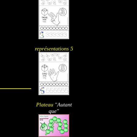
représentations 5
Plateau
"Autant
que"