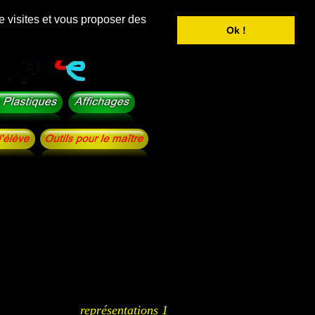
e visites et vous proposer des
Ok !
représentations 1