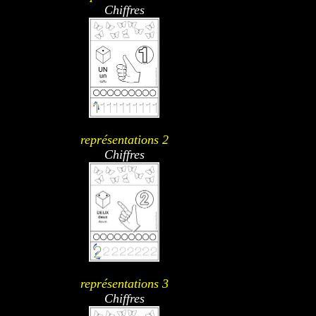
Chiffres
représentations 2
Chiffres
représentations 3
Chiffres