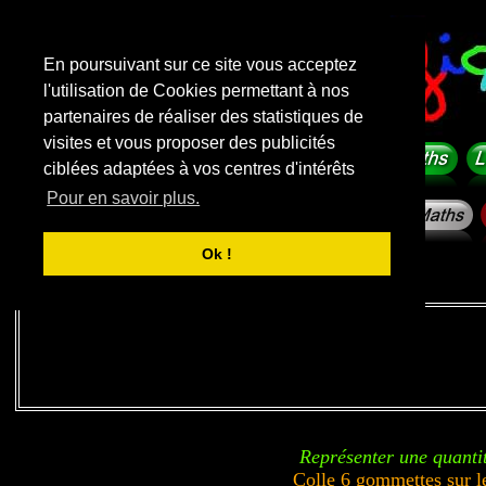
En poursuivant sur ce site vous acceptez
l'utilisation de Cookies permettant à nos
partenaires de réaliser des statistiques de
visites et vous proposer des publicités
ciblées adaptées à vos centres d'intérêts
Pour en savoir plus.
Ok !
Liens sponsorisés
Représenter une quanti
Colle 6 gommettes sur l