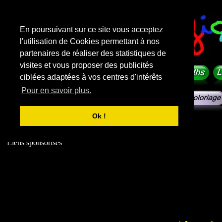
En poursuivant sur ce site vous acceptez
l'utilisation de Cookies permettant à nos
partenaires de réaliser des statistiques de
visites et vous proposer des publicités
ciblées adaptées à vos centres d'intérêts
Pour en savoir plus.
Ok !
Liens sponsorisés