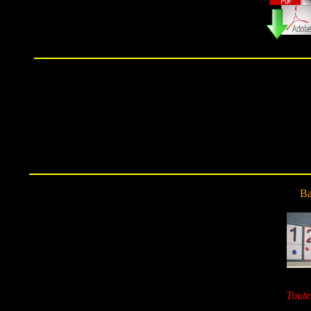
Ba
Toute