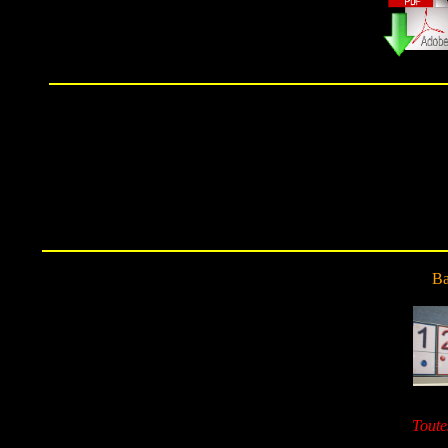
Ba
Toute