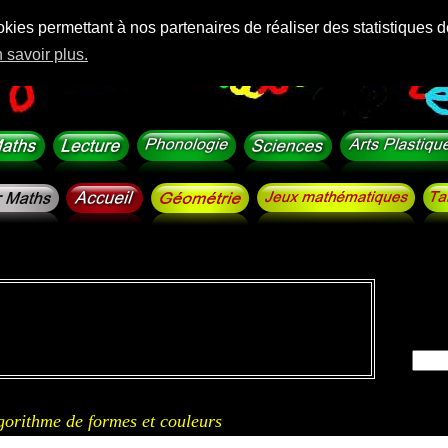
okies permettant à nos partenaires de réaliser des statistiques d
 savoir plus.
gorithme de formes et couleurs