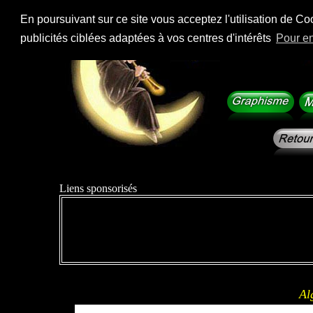
En poursuivant sur ce site vous acceptez l'utilisation de Co
publicités ciblées adaptées à vos centres d'intérêts
Pour en
Liens sponsorisés
Al