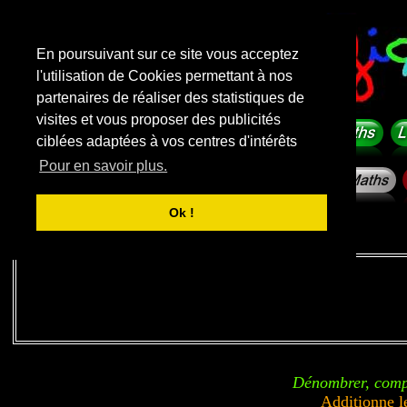
En poursuivant sur ce site vous acceptez
l'utilisation de Cookies permettant à nos
partenaires de réaliser des statistiques de
visites et vous proposer des publicités
ciblées adaptées à vos centres d'intérêts
Pour en savoir plus.
Ok !
Liens sponsorisés
Dénombrer, compt
Additionne l